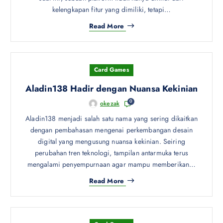
kelengkapan fitur yang dimiliki, tetapi…
Read More
Card Games
Aladin138 Hadir dengan Nuansa Kekinian
0
okezak
Aladin138 menjadi salah satu nama yang sering dikaitkan
dengan pembahasan mengenai perkembangan desain
digital yang mengusung nuansa kekinian. Seiring
perubahan tren teknologi, tampilan antarmuka terus
mengalami penyempurnaan agar mampu memberikan…
Read More