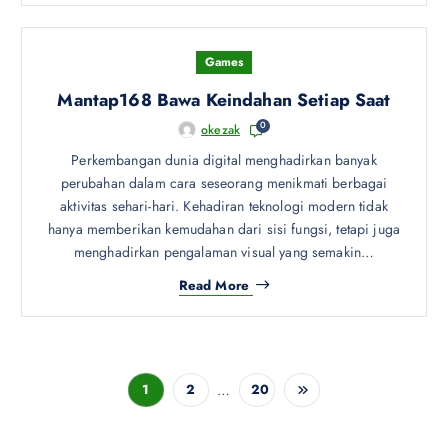
Games
Mantap168 Bawa Keindahan Setiap Saat
0
okezak
Perkembangan dunia digital menghadirkan banyak
perubahan dalam cara seseorang menikmati berbagai
aktivitas sehari-hari. Kehadiran teknologi modern tidak
hanya memberikan kemudahan dari sisi fungsi, tetapi juga
menghadirkan pengalaman visual yang semakin…
Read More
…
1
2
20