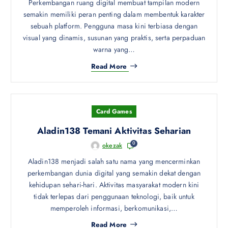
Perkembangan ruang digital membuat tampilan modern
semakin memiliki peran penting dalam membentuk karakter
sebuah platform. Pengguna masa kini terbiasa dengan
visual yang dinamis, susunan yang praktis, serta perpaduan
warna yang…
Read More
Card Games
Aladin138 Temani Aktivitas Seharian
0
okezak
Aladin138 menjadi salah satu nama yang mencerminkan
perkembangan dunia digital yang semakin dekat dengan
kehidupan sehari-hari. Aktivitas masyarakat modern kini
tidak terlepas dari penggunaan teknologi, baik untuk
memperoleh informasi, berkomunikasi,…
Read More