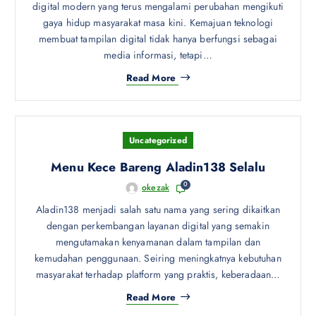
digital modern yang terus mengalami perubahan mengikuti
gaya hidup masyarakat masa kini. Kemajuan teknologi
membuat tampilan digital tidak hanya berfungsi sebagai
media informasi, tetapi…
Read More
Uncategorized
Menu Kece Bareng Aladin138 Selalu
0
okezak
Aladin138 menjadi salah satu nama yang sering dikaitkan
dengan perkembangan layanan digital yang semakin
mengutamakan kenyamanan dalam tampilan dan
kemudahan penggunaan. Seiring meningkatnya kebutuhan
masyarakat terhadap platform yang praktis, keberadaan…
Read More