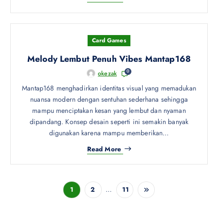
Card Games
Melody Lembut Penuh Vibes Mantap168
0
okezak
Mantap168 menghadirkan identitas visual yang memadukan
nuansa modern dengan sentuhan sederhana sehingga
mampu menciptakan kesan yang lembut dan nyaman
dipandang. Konsep desain seperti ini semakin banyak
digunakan karena mampu memberikan…
Read More
…
1
2
11