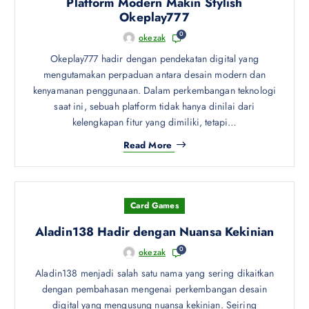
Platform Modern Makin Stylish
Okeplay777
0
okezak
Okeplay777 hadir dengan pendekatan digital yang
mengutamakan perpaduan antara desain modern dan
kenyamanan penggunaan. Dalam perkembangan teknologi
saat ini, sebuah platform tidak hanya dinilai dari
kelengkapan fitur yang dimiliki, tetapi…
Read More
Card Games
Aladin138 Hadir dengan Nuansa Kekinian
0
okezak
Aladin138 menjadi salah satu nama yang sering dikaitkan
dengan pembahasan mengenai perkembangan desain
digital yang mengusung nuansa kekinian. Seiring