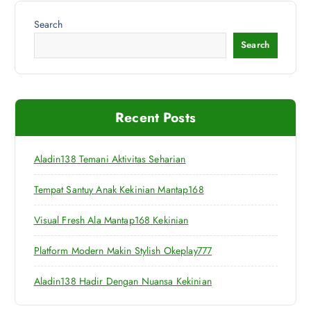
Search
Search
Recent Posts
Aladin138 Temani Aktivitas Seharian
Tempat Santuy Anak Kekinian Mantap168
Visual Fresh Ala Mantap168 Kekinian
Platform Modern Makin Stylish Okeplay777
Aladin138 Hadir Dengan Nuansa Kekinian