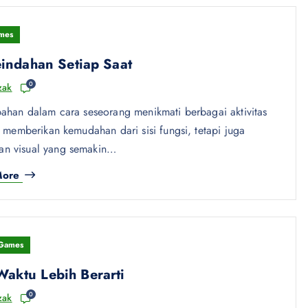
mes
ndahan Setiap Saat
0
zak
han dalam cara seseorang menikmati berbagai aktivitas
 memberikan kemudahan dari sisi fungsi, tetapi juga
n visual yang semakin…
More
Games
aktu Lebih Berarti
0
zak