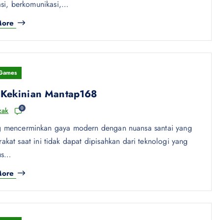
si, berkomunikasi,…
More
Games
 Kekinian Mantap168
0
zak
ang mencerminkan gaya modern dengan nuansa santai yang
t saat ini tidak dapat dipisahkan dari teknologi yang
us…
More