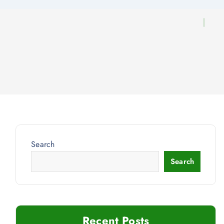
Search
Search
Recent Posts