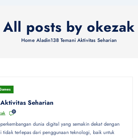
All posts by okezak
Home
Aladin138 Temani Aktivitas Seharian
Games
Aktivitas Seharian
0
zak
perkembangan dunia digital yang semakin dekat dengan
i tidak terlepas dari penggunaan teknologi, baik untuk