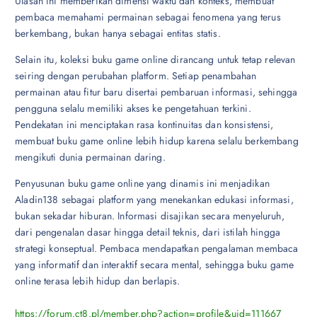
Ulasan ini memberikan dimensi waktu dan konteks, membuat
pembaca memahami permainan sebagai fenomena yang terus
berkembang, bukan hanya sebagai entitas statis.
Selain itu, koleksi buku game online dirancang untuk tetap relevan
seiring dengan perubahan platform. Setiap penambahan
permainan atau fitur baru disertai pembaruan informasi, sehingga
pengguna selalu memiliki akses ke pengetahuan terkini.
Pendekatan ini menciptakan rasa kontinuitas dan konsistensi,
membuat buku game online lebih hidup karena selalu berkembang
mengikuti dunia permainan daring.
Penyusunan buku game online yang dinamis ini menjadikan
Aladin138 sebagai platform yang menekankan edukasi informasi,
bukan sekadar hiburan. Informasi disajikan secara menyeluruh,
dari pengenalan dasar hingga detail teknis, dari istilah hingga
strategi konseptual. Pembaca mendapatkan pengalaman membaca
yang informatif dan interaktif secara mental, sehingga buku game
online terasa lebih hidup dan berlapis.
https://forum.ct8.pl/member.php?action=profile&uid=111667