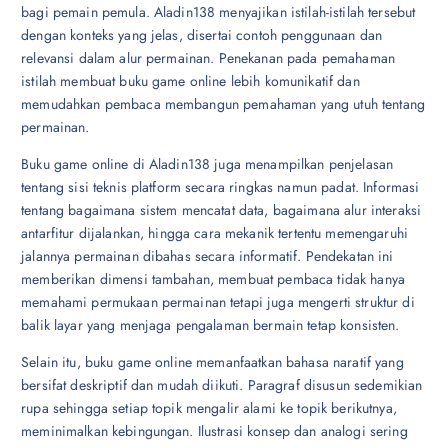
bagi pemain pemula. Aladin138 menyajikan istilah-istilah tersebut
dengan konteks yang jelas, disertai contoh penggunaan dan
relevansi dalam alur permainan. Penekanan pada pemahaman
istilah membuat buku game online lebih komunikatif dan
memudahkan pembaca membangun pemahaman yang utuh tentang
permainan.
Buku game online di Aladin138 juga menampilkan penjelasan
tentang sisi teknis platform secara ringkas namun padat. Informasi
tentang bagaimana sistem mencatat data, bagaimana alur interaksi
antarfitur dijalankan, hingga cara mekanik tertentu memengaruhi
jalannya permainan dibahas secara informatif. Pendekatan ini
memberikan dimensi tambahan, membuat pembaca tidak hanya
memahami permukaan permainan tetapi juga mengerti struktur di
balik layar yang menjaga pengalaman bermain tetap konsisten.
Selain itu, buku game online memanfaatkan bahasa naratif yang
bersifat deskriptif dan mudah diikuti. Paragraf disusun sedemikian
rupa sehingga setiap topik mengalir alami ke topik berikutnya,
meminimalkan kebingungan. Ilustrasi konsep dan analogi sering