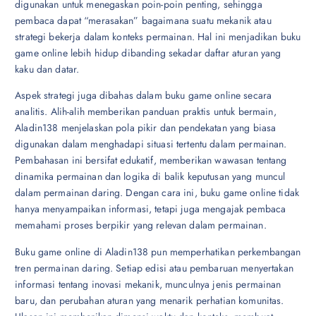
digunakan untuk menegaskan poin-poin penting, sehingga
pembaca dapat “merasakan” bagaimana suatu mekanik atau
strategi bekerja dalam konteks permainan. Hal ini menjadikan buku
game online lebih hidup dibanding sekadar daftar aturan yang
kaku dan datar.
Aspek strategi juga dibahas dalam buku game online secara
analitis. Alih-alih memberikan panduan praktis untuk bermain,
Aladin138 menjelaskan pola pikir dan pendekatan yang biasa
digunakan dalam menghadapi situasi tertentu dalam permainan.
Pembahasan ini bersifat edukatif, memberikan wawasan tentang
dinamika permainan dan logika di balik keputusan yang muncul
dalam permainan daring. Dengan cara ini, buku game online tidak
hanya menyampaikan informasi, tetapi juga mengajak pembaca
memahami proses berpikir yang relevan dalam permainan.
Buku game online di Aladin138 pun memperhatikan perkembangan
tren permainan daring. Setiap edisi atau pembaruan menyertakan
informasi tentang inovasi mekanik, munculnya jenis permainan
baru, dan perubahan aturan yang menarik perhatian komunitas.