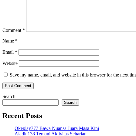
Comment
*
Name
*
Email
*
Website
Save my name, email, and website in this browser for the next ti
Search
Search
Recent Posts
Okeplay777 Bawa Nuansa Juara Masa Kini
Aladin138 Temani Aktivitas Seharian