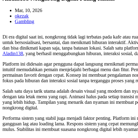
Mar, 10, 2026
okezak
Gambling
Di era digital saat ini, nongkrong tidak lagi terbatas pada kafe atau r
untuk bersosialisasi, bersantai, dan menikmati hiburan interaktif. Ak
dan bisa dinikmati kapan saja, tanpa batasan lokasi. Salah satu plat
Aladin138
, yang berhasil menggabungkan hiburan, interaksi sosial, 
Platform ini didesain agar pengguna dapat langsung menikmati perma
intuitif memudahkan pemain menjelajahi berbagai menu dan fitur.
permainan favorit dengan cepat. Konsep ini membuat pengalaman non
fokus pada hiburan dan interaksi sosial tanpa terganggu proses yang r
Salah satu daya tarik utama adalah desain visual yang modern da
dengan tata letak menu yang rapi. Animasi halus pada setiap transisi
yang lebih hidup. Tampilan yang menarik dan nyaman ini membuat p
nongkrong digital.
Performa sistem yang stabil juga menjadi faktor penting. Platform i
gangguan lag atau loading lama. Respons sistem yang cepat memungki
mulus. Stabilitas ini membuat suasana nongkrong digital lebih nyaman