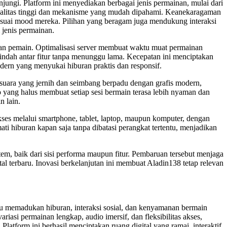
ungi. Platform ini menyediakan berbagai jenis permainan, mulai dari
kualitas tinggi dan mekanisme yang mudah dipahami. Keanekaragaman
suai mood mereka. Pilihan yang beragam juga mendukung interaksi
 jenis permainan.
an pemain. Optimalisasi server membuat waktu muat permainan
indah antar fitur tanpa menunggu lama. Kecepatan ini menciptakan
dern yang menyukai hiburan praktis dan responsif.
suara yang jernih dan seimbang berpadu dengan grafis modern,
o yang halus membuat setiap sesi bermain terasa lebih nyaman dan
n lain.
kses melalui smartphone, tablet, laptop, maupun komputer, dengan
ati hiburan kapan saja tanpa dibatasi perangkat tertentu, menjadikan
stem, baik dari sisi performa maupun fitur. Pembaruan tersebut menjaga
tal terbaru. Inovasi berkelanjutan ini membuat Aladin138 tetap relevan
u memadukan hiburan, interaksi sosial, dan kenyamanan bermain
riasi permainan lengkap, audio imersif, dan fleksibilitas akses,
latform ini berhasil menciptakan ruang digital yang ramai, interaktif,