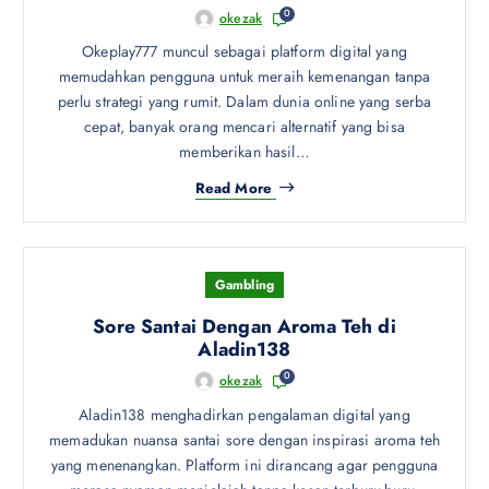
0
okezak
Okeplay777 muncul sebagai platform digital yang
memudahkan pengguna untuk meraih kemenangan tanpa
perlu strategi yang rumit. Dalam dunia online yang serba
cepat, banyak orang mencari alternatif yang bisa
memberikan hasil…
Read More
Gambling
Sore Santai Dengan Aroma Teh di
Aladin138
0
okezak
Aladin138 menghadirkan pengalaman digital yang
memadukan nuansa santai sore dengan inspirasi aroma teh
yang menenangkan. Platform ini dirancang agar pengguna