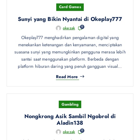
Card Games
Sunyi yang Bikin Nyantai di Okeplay777
0
okezak
Okeplay777 menghadirkan pengalaman digital yang
menekankan ketenangan dan kenyamanan, menciptakan
suasana sunyi yang memungkinkan pengguna merasa lebih
santai saat menggunakan platform. Berbeda dengan
platform hiburan daring yang penuh gangguan visual…
Read More
Gambling
Nongkrong Asik Sambil Ngobrol di
Aladin138
0
okezak