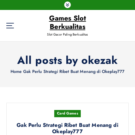
S
k
Games Slot
i
p
Berkualitas
t
Slot Gacor Paling Berkualitas
o
c
o
All posts by okezak
n
t
Home
Gak Perlu Strategi Ribet Buat Menang di Okeplay777
e
n
t
Card Games
Gak Perlu Strategi Ribet Buat Menang di
Okeplay777