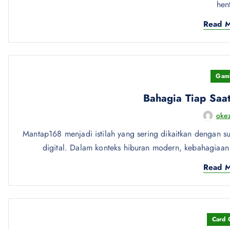
hen
Read 
Gamb
Bahagia Tiap Saa
oke
Mantap168 menjadi istilah yang sering dikaitkan dengan s
digital. Dalam konteks hiburan modern, kebahagiaan 
Read 
Card 