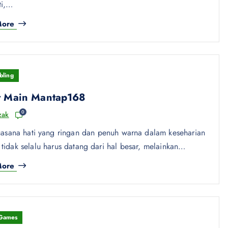
ti,…
More
ling
t Main Mantap168
0
zak
uasana hati yang ringan dan penuh warna dalam keseharian
tidak selalu harus datang dari hal besar, melainkan…
More
Games