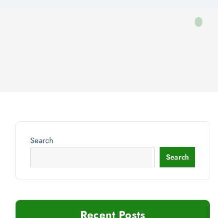
Search
Search
Recent Posts