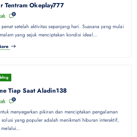
r Tentram Okeplay777
0
zak
penat setelah aktivitas sepanjang hari. Suasana yang mulai
malam yang sejuk menciptakan kondisi ideal…
More
ling
e Tiap Saat Aladin138
0
zak
ntuk menyegarkan pikiran dan menciptakan pengalaman
solusi yang populer adalah menikmati hiburan interaktif,
 melalui…