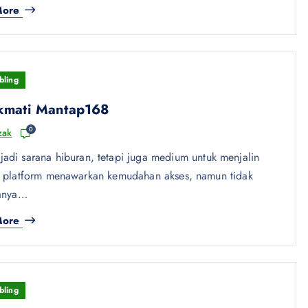
More
ling
kmati Mantap168
0
zak
njadi sarana hiburan, tetapi juga medium untuk menjalin
ak platform menawarkan kemudahan akses, namun tidak
anya…
More
ling