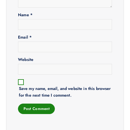
t
Name
*
i
o
Email
*
n
Website
Save my name, email, and website in this browser
for the next time I comment.