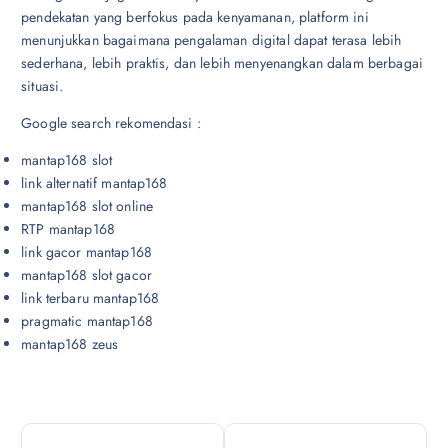
pendekatan yang berfokus pada kenyamanan, platform ini
menunjukkan bagaimana pengalaman digital dapat terasa lebih
sederhana, lebih praktis, dan lebih menyenangkan dalam berbagai
situasi.
Google search rekomendasi :
mantap168 slot
link alternatif mantap168
mantap168 slot online
RTP mantap168
link gacor mantap168
mantap168 slot gacor
link terbaru mantap168
pragmatic mantap168
mantap168 zeus
P