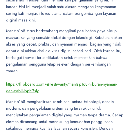
lancar. Hal ini menjadi salah satu alasan mengapa kenyamanan
sering kali menjadi fokus utama dalam pengembangan layanan
digital masa kini.
Mantap168 terus berkembang mengikuti perubahan gaya hidup
masyarakat yang semakin dekat dengan teknologi. Kebutuhan akan
akses yang cepat, praktis, dan nyaman menjadi bagian yang tidak
dapat dipisahkan dari aktivitas digital sehari-hari. Oleh karena itu,
berbagai inovasi terus dilakukan untuk memastikan bahwa
pengalaman pengguna tetap relevan dengan perkembangan
zaman.
https://flipboard.com/@restiwanty/mantap168-hiburan-nyaman-
dan-stabil-lophl7sly
Mantap168 menghadirkan kombinasi antara teknologi, desain
modern, dan pengelolaan sistem yang terstruktur untuk
menciptakan pengalaman digital yang nyaman tanpa drama. Setiap
elemen dirancang untuk mendukung kemudahan penggunaan
sekaligus menjaga kualitas layanan secara konsisten. Dengan