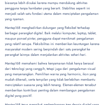
biasanya lebih disukai karena mampu mendukung aktivitas
pengguna tanpa hambatan yang berarti. Stabilitas seperti ini
menjadi salah satu fondasi utama dalam menciptakan pengalaman
yang nyaman.
Mantap168 menghadirkan dukungan yang fleksibel terhadap
berbagai perangkat digital. Baik melalui komputer, laptop, tablet,
maupun ponsel pintar, pengguna dapat menikmati pengalaman
yang relatif serupa. Fleksibilitas ini memberikan keuntungan karena
masyarakat modern sering berpindah dari satu perangkat ke
perangkat lainnya dalam menjalankan aktivitas sehari-hari.
Mantap168 memahami bahwa kenyamanan tidak hanya berasal
dari teknologi yang canggih, tetapi juga dari pengalaman visual
yang menyenangkan. Pemilihan warna yang harmonis, ikon yang
mudah dikenali, serta tampilan yang tidak berlebihan membantu
menciptakan suasana yang lebih tenang. Elemen-elemen tersebut
memberikan kontribusi penting dalam membangun pengalaman
digital yang positif.
Mantap168 terus mengikuti perkembangan tren desain digital yang