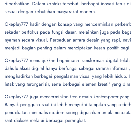
diperhatikan. Dalam konteks tersebut, berbagai inovasi terus 
sesuai dengan kebutuhan masyarakat modern.
Okeplay777 hadir dengan konsep yang mencerminkan perkembanga
sekadar berfokus pada fungsi dasar, melainkan juga pada b
nyaman secara visual. Perpaduan antara desain yang rapi, na
menjadi bagian penting dalam menciptakan kesan positif bagi
Okeplay777 menunjukkan bagaimana transformasi digital telah 
dahulu akses digital hanya berfungsi sebagai sarana informa
menghadirkan berbagai pengalaman visual yang lebih hidup. Ha
letak yang terorganisir, serta berbagai elemen kreatif yang d
Okeplay777 juga mencerminkan tren desain kontemporer yang 
Banyak pengguna saat ini lebih menyukai tampilan yang sederh
pendekatan minimalis modern sering digunakan untuk mencipt
saat diakses melalui berbagai perangkat.