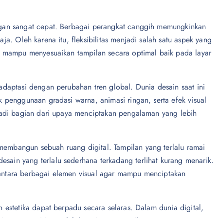
gan sangat cepat. Berbagai perangkat canggih memungkinkan
a. Oleh karena itu, fleksibilitas menjadi salah satu aspek yang
r mampu menyesuaikan tampilan secara optimal baik pada layar
daptasi dengan perubahan tren global. Dunia desain saat ini
 penggunaan gradasi warna, animasi ringan, serta efek visual
jadi bagian dari upaya menciptakan pengalaman yang lebih
mbangun sebuah ruang digital. Tampilan yang terlalu ramai
in yang terlalu sederhana terkadang terlihat kurang menarik.
antara berbagai elemen visual agar mampu menciptakan
 estetika dapat berpadu secara selaras. Dalam dunia digital,