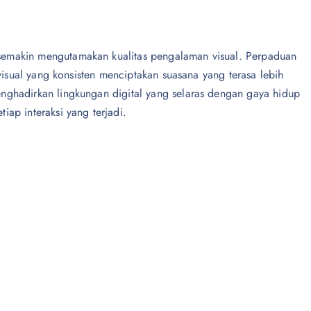
semakin mengutamakan kualitas pengalaman visual. Perpaduan
 visual yang konsisten menciptakan suasana yang terasa lebih
nghadirkan lingkungan digital yang selaras dengan gaya hidup
ap interaksi yang terjadi.