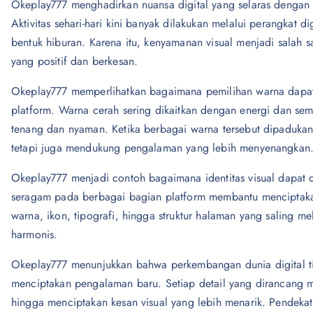
Okeplay777 menghadirkan nuansa digital yang selaras dengan
Aktivitas sehari-hari kini banyak dilakukan melalui perangkat d
bentuk hiburan. Karena itu, kenyamanan visual menjadi sala
yang positif dan berkesan.
Okeplay777 memperlihatkan bagaimana pemilihan warna dapa
platform. Warna cerah sering dikaitkan dengan energi dan se
tenang dan nyaman. Ketika berbagai warna tersebut dipadukan 
tetapi juga mendukung pengalaman yang lebih menyenangkan
Okeplay777 menjadi contoh bagaimana identitas visual dapat 
seragam pada berbagai bagian platform membantu menciptakan
warna, ikon, tipografi, hingga struktur halaman yang saling m
harmonis.
Okeplay777 menunjukkan bahwa perkembangan dunia digital ti
menciptakan pengalaman baru. Setiap detail yang dirancang me
hingga menciptakan kesan visual yang lebih menarik. Pendekat