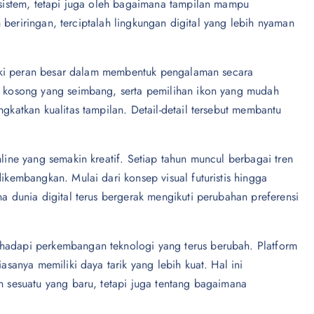
sistem, tetapi juga oleh bagaimana tampilan mampu
 beriringan, terciptalah lingkungan digital yang lebih nyaman
liki peran besar dalam membentuk pengalaman secara
 kosong yang seimbang, serta pemilihan ikon yang mudah
atkan kualitas tampilan. Detail-detail tersebut membantu
ine yang semakin kreatif. Setiap tahun muncul berbagai tren
embangkan. Mulai dari konsep visual futuristis hingga
 dunia digital terus bergerak mengikuti perubahan preferensi
dapi perkembangan teknologi yang terus berubah. Platform
anya memiliki daya tarik yang lebih kuat. Hal ini
 sesuatu yang baru, tetapi juga tentang bagaimana