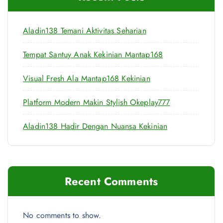
Aladin138 Temani Aktivitas Seharian
Tempat Santuy Anak Kekinian Mantap168
Visual Fresh Ala Mantap168 Kekinian
Platform Modern Makin Stylish Okeplay777
Aladin138 Hadir Dengan Nuansa Kekinian
Recent Comments
No comments to show.