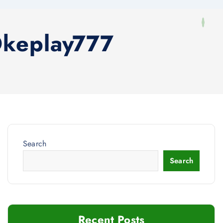
Okeplay777
Search
Search
Recent Posts