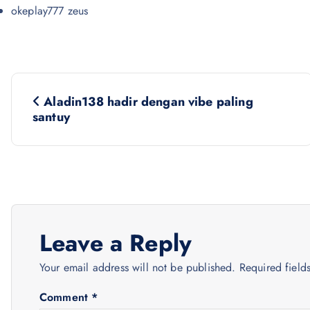
okeplay777 zeus
P
Aladin138 hadir dengan vibe paling
o
santuy
s
t
n
Leave a Reply
Your email address will not be published.
Required fiel
a
Comment
*