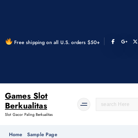
S
k
i
p
t
Free shipping on all U.S. orders $50+
o
c
o
n
t
e
Games Slot
n
S
Berkualitas
t
e
Slot Gacor Paling Berkualitas
a
r
Home
Sample Page
c