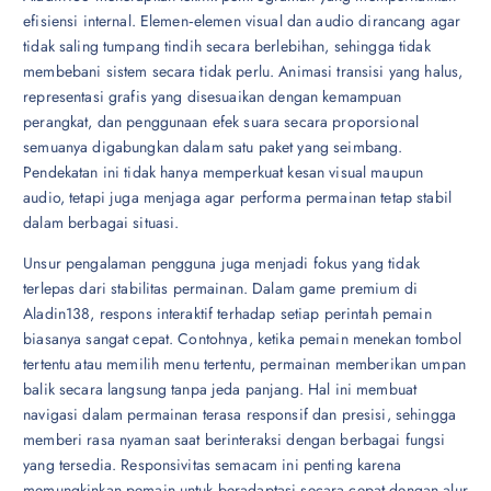
efisiensi internal. Elemen‑elemen visual dan audio dirancang agar
tidak saling tumpang tindih secara berlebihan, sehingga tidak
membebani sistem secara tidak perlu. Animasi transisi yang halus,
representasi grafis yang disesuaikan dengan kemampuan
perangkat, dan penggunaan efek suara secara proporsional
semuanya digabungkan dalam satu paket yang seimbang.
Pendekatan ini tidak hanya memperkuat kesan visual maupun
audio, tetapi juga menjaga agar performa permainan tetap stabil
dalam berbagai situasi.
Unsur pengalaman pengguna juga menjadi fokus yang tidak
terlepas dari stabilitas permainan. Dalam game premium di
Aladin138, respons interaktif terhadap setiap perintah pemain
biasanya sangat cepat. Contohnya, ketika pemain menekan tombol
tertentu atau memilih menu tertentu, permainan memberikan umpan
balik secara langsung tanpa jeda panjang. Hal ini membuat
navigasi dalam permainan terasa responsif dan presisi, sehingga
memberi rasa nyaman saat berinteraksi dengan berbagai fungsi
yang tersedia. Responsivitas semacam ini penting karena
memungkinkan pemain untuk beradaptasi secara cepat dengan alur