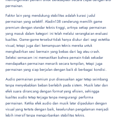
permainan.
Faktor lain yang mendukung stabilitas adalah kurasi judul
permainan yang selektif. Aladin138 cenderung memilih game
premium dengan standar teknis tinggi, artinya setiap permainan
yang masuk dalam kategori ini telah melalui serangkaian evaluasi
kualitas. Game‑game tersebut tidak hanya diukur dari segi estetika
visual, tetapi juga dari kemampuan teknis mereka untuk
menghadirkan sesi bermain yang bebas dari lag atau crash.
Seleksi semacam ini memastikan bahwa pemain tidak sekadar
mendapatkan permainan menarik secara tampilan, tetapi juga
permainan yang siap berjalan dengan baik di berbagai kondisi.
Audio permainan premium pun disesuaikan agar tetap seimbang
tanpa menyebabkan beban berlebih pada sistem. Musik latar dan
efek suara dirancang dengan format yang efisien, sehingga
kualitas audio tetap terjaga tanpa mengurangi performa
permainan. Ketika efek audio dan musik latar dipadukan dengan
visual yang tertata dengan baik, keseluruhan pengalaman menjadi
lebih imersif tanpa mengorbankan stabilitas teknis.