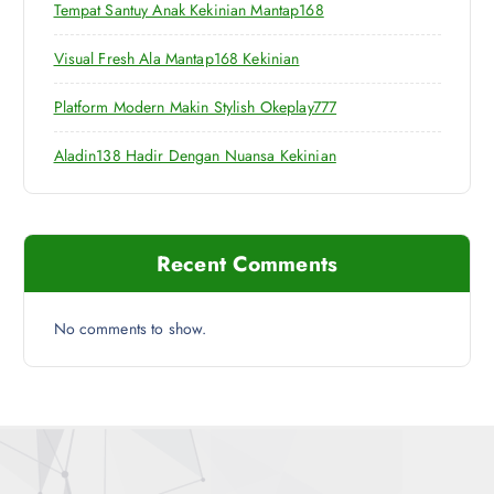
Tempat Santuy Anak Kekinian Mantap168
Visual Fresh Ala Mantap168 Kekinian
Platform Modern Makin Stylish Okeplay777
Aladin138 Hadir Dengan Nuansa Kekinian
Recent Comments
No comments to show.