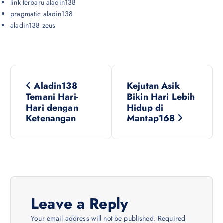
link terbaru aladin138
pragmatic aladin138
aladin138 zeus
P
Aladin138
Kejutan Asik
o
Temani Hari-
Bikin Hari Lebih
Hari dengan
Hidup di
s
Ketenangan
Mantap168
t
n
a
Leave a Reply
v
Your email address will not be published.
Required