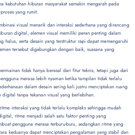
ena kebutuhan hiburan masyarakat semakin mengarah pada
 proses yang rumit.
inasi visual menarik dan interaksi sederhana yang dirancang
uran digital, elemen visual memiliki peran penting dalam
 halus, serta desain yang terstruktur rapi dapat memengaruhi
emen tersebut digabungkan dengan baik, suasana yang
ainan tidak hanya berasal dari fitur teknis, tetapi juga dari
engguna merasa lebih nyaman ketika tampilan tidak terlalu
derhanaan dalam desain sering kali justru menciptakan ruang
igital tanpa tekanan visual yang berlebihan.
me interaksi yang tidak terlalu kompleks sehingga mudah
ital, ritme menjadi salah satu faktor penting yang
buat pengguna merasa terburu-buru, sedangkan ritme yang
antara keduanya dapat menciptakan pengalaman yang stabil dan