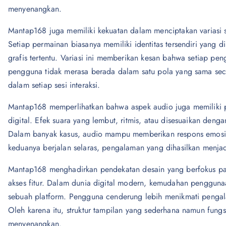
menyenangkan.
Mantap168 juga memiliki kekuatan dalam menciptakan variasi 
Setiap permainan biasanya memiliki identitas tersendiri yang 
grafis tertentu. Variasi ini memberikan kesan bahwa setiap pe
pengguna tidak merasa berada dalam satu pola yang sama sec
dalam setiap sesi interaksi.
Mantap168 memperlihatkan bahwa aspek audio juga memiliki 
digital. Efek suara yang lembut, ritmis, atau disesuaikan de
Dalam banyak kasus, audio mampu memberikan respons emosion
keduanya berjalan selaras, pengalaman yang dihasilkan menjadi
Mantap168 menghadirkan pendekatan desain yang berfokus pa
akses fitur. Dalam dunia digital modern, kemudahan penggunaa
sebuah platform. Pengguna cenderung lebih menikmati penga
Oleh karena itu, struktur tampilan yang sederhana namun fung
menyenangkan.