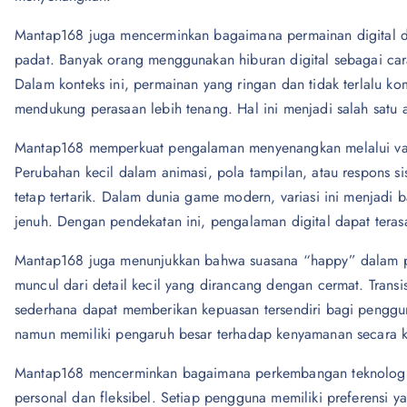
Mantap168 juga mencerminkan bagaimana permainan digital dap
padat. Banyak orang menggunakan hiburan digital sebagai cara 
Dalam konteks ini, permainan yang ringan dan tidak terlalu 
mendukung perasaan lebih tenang. Hal ini menjadi salah satu 
Mantap168 memperkuat pengalaman menyenangkan melalui varias
Perubahan kecil dalam animasi, pola tampilan, atau respons 
tetap tertarik. Dalam dunia game modern, variasi ini menjadi
jenuh. Dengan pendekatan ini, pengalaman digital dapat terasa
Mantap168 juga menunjukkan bahwa suasana “happy” dalam perma
muncul dari detail kecil yang dirancang dengan cermat. Transis
sederhana dapat memberikan kepuasan tersendiri bagi pengguna. 
namun memiliki pengaruh besar terhadap kenyamanan secara k
Mantap168 mencerminkan bagaimana perkembangan teknologi 
personal dan fleksibel. Setiap pengguna memiliki preferensi 