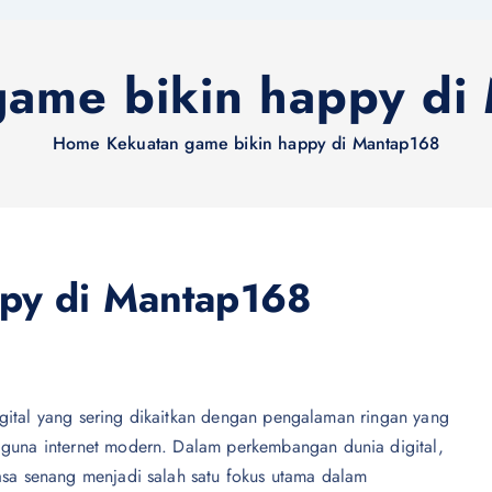
game bikin happy di
Home
Kekuatan game bikin happy di Mantap168
ppy di Mantap168
igital yang sering dikaitkan dengan pengalaman ringan yang
una internet modern. Dalam perkembangan dunia digital,
a senang menjadi salah satu fokus utama dalam