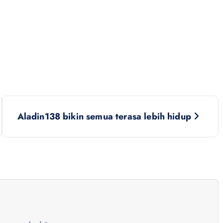
Aladin138 bikin semua terasa lebih hidup