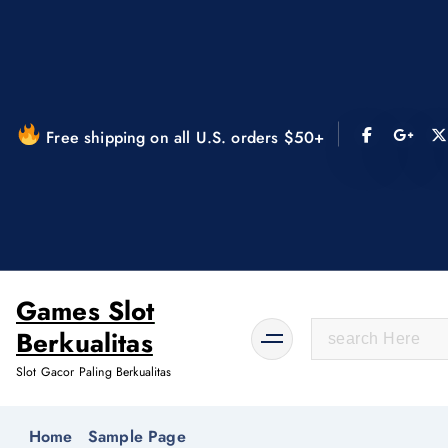
S
k
i
p
t
Free shipping on all U.S. orders $50+
o
c
o
n
t
e
Games Slot
n
S
Berkualitas
t
e
Slot Gacor Paling Berkualitas
a
r
Home
Sample Page
c