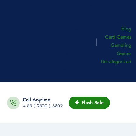
Archives
August 2026
July 2026
Categories
June 2026
blog
May 2026
Card Games
April 2026
Gambling
March 2026
Games
February 2026
Uncategorized
January 2026
December 2025
Call Anytime
Flash Sale
+ 88 ( 9800 ) 6802