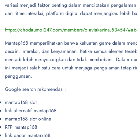
variasi menjadi faktor penting dalam menciptakan pengalaman 
dan ritme interaksi, platform digital dapat menjangkau lebi
https://chodaumoi247.com/members/olaviakarina.53454/#ab
Mantap168 memperlihatkan bahwa kekuatan game dalam mencip
desain, interaksi, dan kenyamanan. Ketika semua elemen terse
menjadi lebih menyenangkan dan tidak membebani. Dalam duni
ini menjadi salah satu cara untuk menjaga pengalaman tetap r
penggunaan.
Google search rekomendasi :
mantap168 slot
link alternatif mantap168
mantap168 slot online
RTP mantap168
link gacor mantap168