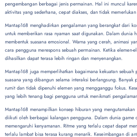
pengembangan berbagai jenis permainan. Hal ini muncul kar
aktivitas yang sederhana, cepat diakses, dan tidak memerlukan
Mantap168 menghadirkan pengalaman yang berangkat dari komb
untuk memberikan rasa nyaman saat digunakan. Dalam dunia hib
membentuk suasana emosional. Warna yang cerah, animasi yang
cara pengguna merespons sebuah permainan. Ketika elemen-el
dihasilkan dapat terasa lebih ringan dan menyenangkan.
Mantap168 juga memperlihatkan bagaimana kekuatan sebuah perm
suasana yang dibangun selama interaksi berlangsung. Banyak p
rumit dan tidak dipenuhi elemen yang mengganggu fokus. Kese
yang lebih tenang bagi pengguna untuk menikmati pengalaman d
Mantap168 menampilkan konsep hiburan yang mengutamakan rit
diikuti oleh berbagai kalangan pengguna. Dalam dunia game dig
memengaruhi kenyamanan. Ritme yang terlalu cepat dapat mem
terlalu lambat bisa terasa kurang menarik. Keseimbangan di 