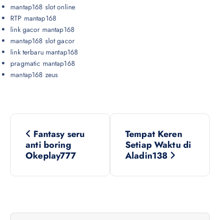
mantap168 slot online
RTP mantap168
link gacor mantap168
mantap168 slot gacor
link terbaru mantap168
pragmatic mantap168
mantap168 zeus
P
Fantasy seru
Tempat Keren
o
anti boring
Setiap Waktu di
Okeplay777
Aladin138
s
t