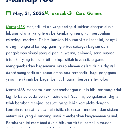
May, 21, 2026
okezak
Card Games
Mantap168
menjadi istilah yang sering dikaitkan dengan dunia
hiburan digital yang terus berkembang mengikuti perubahan
teknologi modern. Dalam lanskap hiburan virtual saat ini, banyak
orang mengenal konsep gaming vibes sebagai bagian dari
pengalaman visual yang dipenuhi warna, animasi, serta nuansa
interaktif yang terasa lebih hidup. Istilah love setiap game
menggambarkan bagaimana setiap elemen dalam dunia digital
dapat menghadirkan kesan emosional tersendiri bagi pengguna
yang menikmati berbagai bentuk hiburan berbasis teknologi.
Mantap168 mencerminkan perkembangan dunia hiburan yang tidak
lagi terbatas pada bentuk tradisional. Saat ini, pengalaman digital
telah berubah menjadi sesuatu yang lebih kompleks dengan
kombinasi desain visual futuristik, efek suara modern, dan sistem
antarmuka yang dirancang untuk memberikan kenyamanan visual.
Perubahan ini membuat dunia hiburan virtual semakin mudah