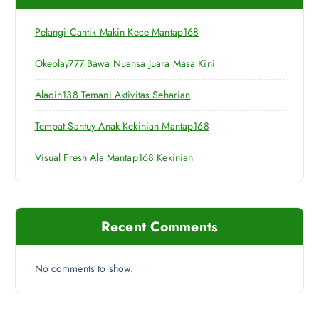
Pelangi Cantik Makin Kece Mantap168
Okeplay777 Bawa Nuansa Juara Masa Kini
Aladin138 Temani Aktivitas Seharian
Tempat Santuy Anak Kekinian Mantap168
Visual Fresh Ala Mantap168 Kekinian
Recent Comments
No comments to show.