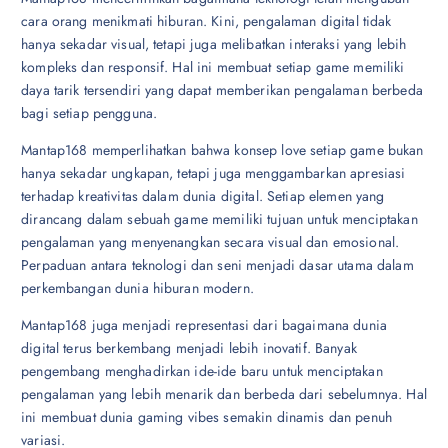
cara orang menikmati hiburan. Kini, pengalaman digital tidak
hanya sekadar visual, tetapi juga melibatkan interaksi yang lebih
kompleks dan responsif. Hal ini membuat setiap game memiliki
daya tarik tersendiri yang dapat memberikan pengalaman berbeda
bagi setiap pengguna.
Mantap168 memperlihatkan bahwa konsep love setiap game bukan
hanya sekadar ungkapan, tetapi juga menggambarkan apresiasi
terhadap kreativitas dalam dunia digital. Setiap elemen yang
dirancang dalam sebuah game memiliki tujuan untuk menciptakan
pengalaman yang menyenangkan secara visual dan emosional.
Perpaduan antara teknologi dan seni menjadi dasar utama dalam
perkembangan dunia hiburan modern.
Mantap168 juga menjadi representasi dari bagaimana dunia
digital terus berkembang menjadi lebih inovatif. Banyak
pengembang menghadirkan ide-ide baru untuk menciptakan
pengalaman yang lebih menarik dan berbeda dari sebelumnya. Hal
ini membuat dunia gaming vibes semakin dinamis dan penuh
variasi.