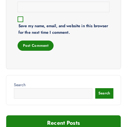
Save my name, email, and website in this browser
for the next time I comment.
Search
Search
Recent Posts