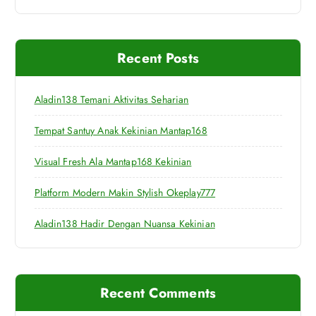
Recent Posts
Aladin138 Temani Aktivitas Seharian
Tempat Santuy Anak Kekinian Mantap168
Visual Fresh Ala Mantap168 Kekinian
Platform Modern Makin Stylish Okeplay777
Aladin138 Hadir Dengan Nuansa Kekinian
Recent Comments