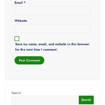
Email
*
n
Website
Save my name, email, and website in this browser
for the next time I comment.
Search
Search