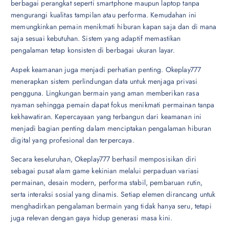
berbagai perangkat seperti smartphone maupun laptop tanpa
mengurangi kualitas tampilan atau performa. Kemudahan ini
memungkinkan pemain menikmati hiburan kapan saja dan di mana
saja sesuai kebutuhan. Sistem yang adaptif memastikan
pengalaman tetap konsisten di berbagai ukuran layar.
Aspek keamanan juga menjadi perhatian penting. Okeplay777
menerapkan sistem perlindungan data untuk menjaga privasi
pengguna. Lingkungan bermain yang aman memberikan rasa
nyaman sehingga pemain dapat fokus menikmati permainan tanpa
kekhawatiran. Kepercayaan yang terbangun dari keamanan ini
menjadi bagian penting dalam menciptakan pengalaman hiburan
digital yang profesional dan terpercaya.
Secara keseluruhan, Okeplay777 berhasil memposisikan diri
sebagai pusat alam game kekinian melalui perpaduan variasi
permainan, desain modern, performa stabil, pembaruan rutin,
serta interaksi sosial yang dinamis. Setiap elemen dirancang untuk
menghadirkan pengalaman bermain yang tidak hanya seru, tetapi
juga relevan dengan gaya hidup generasi masa kini.