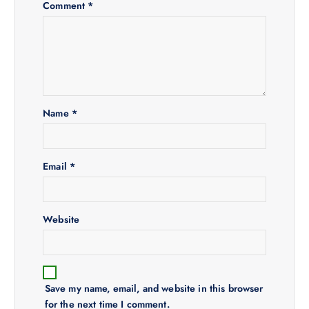
i
Comment
*
g
a
t
Name
*
i
o
Email
*
n
Website
Save my name, email, and website in this browser
for the next time I comment.