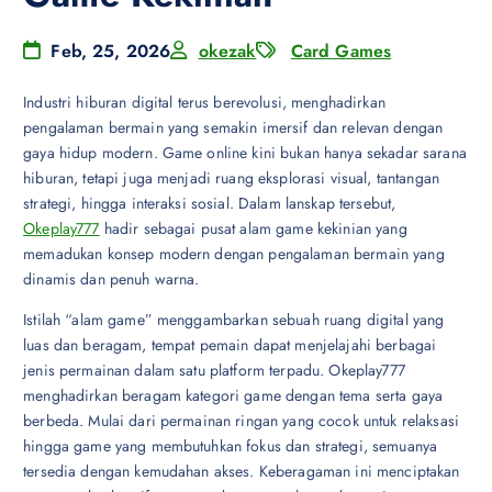
Feb, 25, 2026
okezak
Card Games
Industri hiburan digital terus berevolusi, menghadirkan
pengalaman bermain yang semakin imersif dan relevan dengan
gaya hidup modern. Game online kini bukan hanya sekadar sarana
hiburan, tetapi juga menjadi ruang eksplorasi visual, tantangan
strategi, hingga interaksi sosial. Dalam lanskap tersebut,
Okeplay777
hadir sebagai pusat alam game kekinian yang
memadukan konsep modern dengan pengalaman bermain yang
dinamis dan penuh warna.
Istilah “alam game” menggambarkan sebuah ruang digital yang
luas dan beragam, tempat pemain dapat menjelajahi berbagai
jenis permainan dalam satu platform terpadu. Okeplay777
menghadirkan beragam kategori game dengan tema serta gaya
berbeda. Mulai dari permainan ringan yang cocok untuk relaksasi
hingga game yang membutuhkan fokus dan strategi, semuanya
tersedia dengan kemudahan akses. Keberagaman ini menciptakan