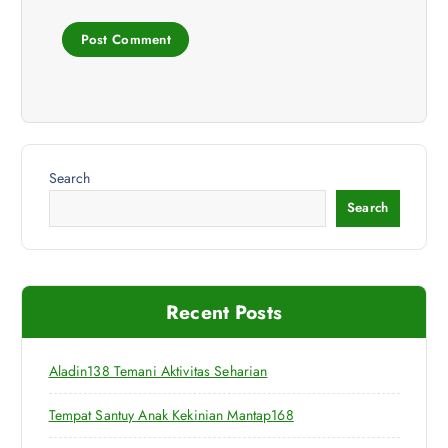
Search
Search
Recent Posts
Aladin138 Temani Aktivitas Seharian
Tempat Santuy Anak Kekinian Mantap168