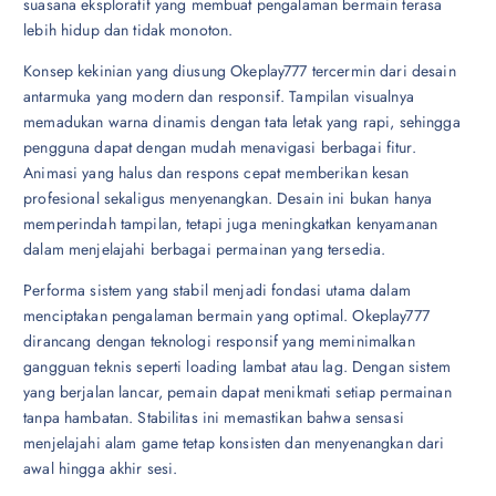
suasana eksploratif yang membuat pengalaman bermain terasa
lebih hidup dan tidak monoton.
Konsep kekinian yang diusung Okeplay777 tercermin dari desain
antarmuka yang modern dan responsif. Tampilan visualnya
memadukan warna dinamis dengan tata letak yang rapi, sehingga
pengguna dapat dengan mudah menavigasi berbagai fitur.
Animasi yang halus dan respons cepat memberikan kesan
profesional sekaligus menyenangkan. Desain ini bukan hanya
memperindah tampilan, tetapi juga meningkatkan kenyamanan
dalam menjelajahi berbagai permainan yang tersedia.
Performa sistem yang stabil menjadi fondasi utama dalam
menciptakan pengalaman bermain yang optimal. Okeplay777
dirancang dengan teknologi responsif yang meminimalkan
gangguan teknis seperti loading lambat atau lag. Dengan sistem
yang berjalan lancar, pemain dapat menikmati setiap permainan
tanpa hambatan. Stabilitas ini memastikan bahwa sensasi
menjelajahi alam game tetap konsisten dan menyenangkan dari
awal hingga akhir sesi.