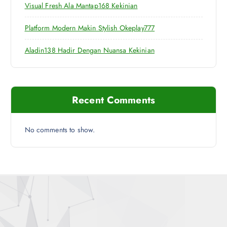
Visual Fresh Ala Mantap168 Kekinian
Platform Modern Makin Stylish Okeplay777
Aladin138 Hadir Dengan Nuansa Kekinian
Recent Comments
No comments to show.