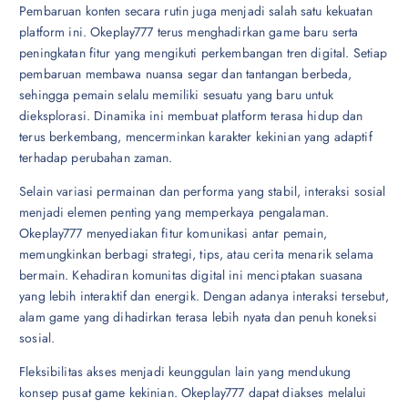
Pembaruan konten secara rutin juga menjadi salah satu kekuatan
platform ini. Okeplay777 terus menghadirkan game baru serta
peningkatan fitur yang mengikuti perkembangan tren digital. Setiap
pembaruan membawa nuansa segar dan tantangan berbeda,
sehingga pemain selalu memiliki sesuatu yang baru untuk
dieksplorasi. Dinamika ini membuat platform terasa hidup dan
terus berkembang, mencerminkan karakter kekinian yang adaptif
terhadap perubahan zaman.
Selain variasi permainan dan performa yang stabil, interaksi sosial
menjadi elemen penting yang memperkaya pengalaman.
Okeplay777 menyediakan fitur komunikasi antar pemain,
memungkinkan berbagi strategi, tips, atau cerita menarik selama
bermain. Kehadiran komunitas digital ini menciptakan suasana
yang lebih interaktif dan energik. Dengan adanya interaksi tersebut,
alam game yang dihadirkan terasa lebih nyata dan penuh koneksi
sosial.
Fleksibilitas akses menjadi keunggulan lain yang mendukung
konsep pusat game kekinian. Okeplay777 dapat diakses melalui