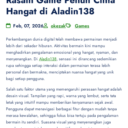
Rasain Game Penuh Cinta
Hangat di Aladin138
Feb, 07, 2026
okezak
Games
Perkembangan dunia digital telah membawa permainan menjadi
lebih dari sekadar hiburan. Aktivitas bermain kini mampu
menghadirkan pengalaman emosional yang hangat, nyaman, dan
menyenangkan. Di
Aladin138
, sensasi ini dirancang sedemikian
rupa sehingga setiap interaksi dalam permainan terasa lebih
personal dan bermakna, menciptakan nuansa hangat yang unik
bagi setiap pengguna.
Salah satu faktor utama yang memengaruhi perasaan hangat adalah
desain visual. Tampilan yang rapi, warna yang lembut, serta tata
letak yang intuitif mampu memberikan kenyamanan sejak awal.
Pengguna dapat menavigasi berbagai fitur dengan mudah tanpa
merasa kewalahan, sehingga fokus bisa tertuju pada pengalaman
bermain itu sendiri. Suasana visual yang menyenangkan juga