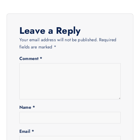
n
a
Leave a Reply
v
Your email address will not be published.
Required
fields are marked
*
i
Comment
*
g
a
t
Name
*
i
o
Email
*