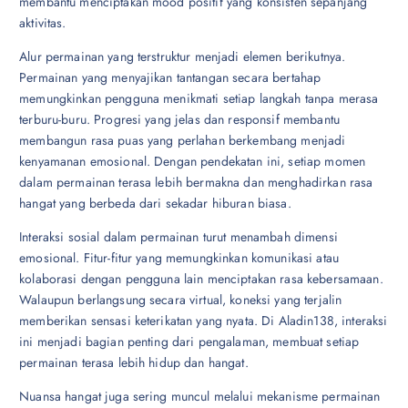
membantu menciptakan mood positif yang konsisten sepanjang
aktivitas.
Alur permainan yang terstruktur menjadi elemen berikutnya.
Permainan yang menyajikan tantangan secara bertahap
memungkinkan pengguna menikmati setiap langkah tanpa merasa
terburu-buru. Progresi yang jelas dan responsif membantu
membangun rasa puas yang perlahan berkembang menjadi
kenyamanan emosional. Dengan pendekatan ini, setiap momen
dalam permainan terasa lebih bermakna dan menghadirkan rasa
hangat yang berbeda dari sekadar hiburan biasa.
Interaksi sosial dalam permainan turut menambah dimensi
emosional. Fitur-fitur yang memungkinkan komunikasi atau
kolaborasi dengan pengguna lain menciptakan rasa kebersamaan.
Walaupun berlangsung secara virtual, koneksi yang terjalin
memberikan sensasi keterikatan yang nyata. Di Aladin138, interaksi
ini menjadi bagian penting dari pengalaman, membuat setiap
permainan terasa lebih hidup dan hangat.
Nuansa hangat juga sering muncul melalui mekanisme permainan