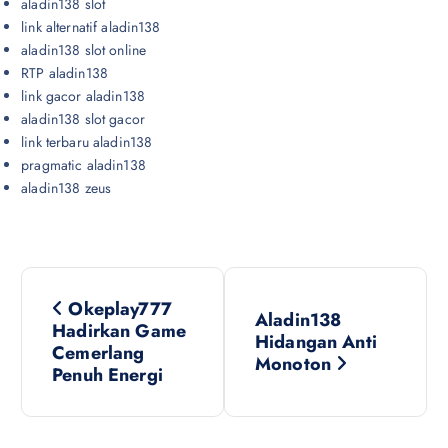
aladin138 slot
link alternatif aladin138
aladin138 slot online
RTP aladin138
link gacor aladin138
aladin138 slot gacor
link terbaru aladin138
pragmatic aladin138
aladin138 zeus
P
Okeplay777
Aladin138
o
Hadirkan Game
Hidangan Anti
Cemerlang
Monoton
s
Penuh Energi
t