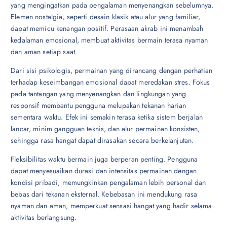
yang mengingatkan pada pengalaman menyenangkan sebelumnya.
Elemen nostalgia, seperti desain klasik atau alur yang familiar,
dapat memicu kenangan positif. Perasaan akrab ini menambah
kedalaman emosional, membuat aktivitas bermain terasa nyaman
dan aman setiap saat.
Dari sisi psikologis, permainan yang dirancang dengan perhatian
terhadap keseimbangan emosional dapat meredakan stres. Fokus
pada tantangan yang menyenangkan dan lingkungan yang
responsif membantu pengguna melupakan tekanan harian
sementara waktu. Efek ini semakin terasa ketika sistem berjalan
lancar, minim gangguan teknis, dan alur permainan konsisten,
sehingga rasa hangat dapat dirasakan secara berkelanjutan.
Fleksibilitas waktu bermain juga berperan penting. Pengguna
dapat menyesuaikan durasi dan intensitas permainan dengan
kondisi pribadi, memungkinkan pengalaman lebih personal dan
bebas dari tekanan eksternal. Kebebasan ini mendukung rasa
nyaman dan aman, memperkuat sensasi hangat yang hadir selama
aktivitas berlangsung.