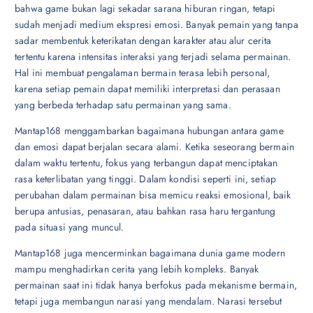
bahwa game bukan lagi sekadar sarana hiburan ringan, tetapi
sudah menjadi medium ekspresi emosi. Banyak pemain yang tanpa
sadar membentuk keterikatan dengan karakter atau alur cerita
tertentu karena intensitas interaksi yang terjadi selama permainan.
Hal ini membuat pengalaman bermain terasa lebih personal,
karena setiap pemain dapat memiliki interpretasi dan perasaan
yang berbeda terhadap satu permainan yang sama.
Mantap168 menggambarkan bagaimana hubungan antara game
dan emosi dapat berjalan secara alami. Ketika seseorang bermain
dalam waktu tertentu, fokus yang terbangun dapat menciptakan
rasa keterlibatan yang tinggi. Dalam kondisi seperti ini, setiap
perubahan dalam permainan bisa memicu reaksi emosional, baik
berupa antusias, penasaran, atau bahkan rasa haru tergantung
pada situasi yang muncul.
Mantap168 juga mencerminkan bagaimana dunia game modern
mampu menghadirkan cerita yang lebih kompleks. Banyak
permainan saat ini tidak hanya berfokus pada mekanisme bermain,
tetapi juga membangun narasi yang mendalam. Narasi tersebut