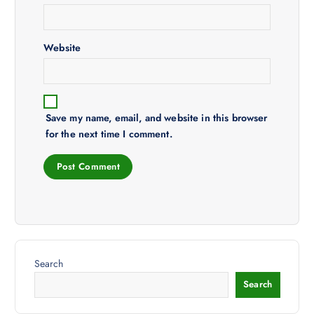
o
n
Website
Save my name, email, and website in this browser
for the next time I comment.
Search
Search