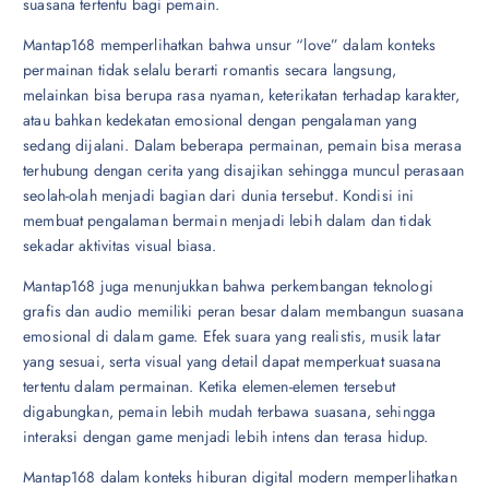
suasana tertentu bagi pemain.
Mantap168 memperlihatkan bahwa unsur “love” dalam konteks
permainan tidak selalu berarti romantis secara langsung,
melainkan bisa berupa rasa nyaman, keterikatan terhadap karakter,
atau bahkan kedekatan emosional dengan pengalaman yang
sedang dijalani. Dalam beberapa permainan, pemain bisa merasa
terhubung dengan cerita yang disajikan sehingga muncul perasaan
seolah-olah menjadi bagian dari dunia tersebut. Kondisi ini
membuat pengalaman bermain menjadi lebih dalam dan tidak
sekadar aktivitas visual biasa.
Mantap168 juga menunjukkan bahwa perkembangan teknologi
grafis dan audio memiliki peran besar dalam membangun suasana
emosional di dalam game. Efek suara yang realistis, musik latar
yang sesuai, serta visual yang detail dapat memperkuat suasana
tertentu dalam permainan. Ketika elemen-elemen tersebut
digabungkan, pemain lebih mudah terbawa suasana, sehingga
interaksi dengan game menjadi lebih intens dan terasa hidup.
Mantap168 dalam konteks hiburan digital modern memperlihatkan