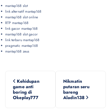
mantap168 slot
link alternatif mantap168
mantap168 slot online
RTP mantap168
link gacor mantap168
mantap168 slot gacor
link terbaru mantap168
pragmatic mantap168
mantap168 zeus
P
Kehidupan
Nikmatin
o
game anti
putaran seru
boring di
bareng
s
Okeplay777
Aladin138