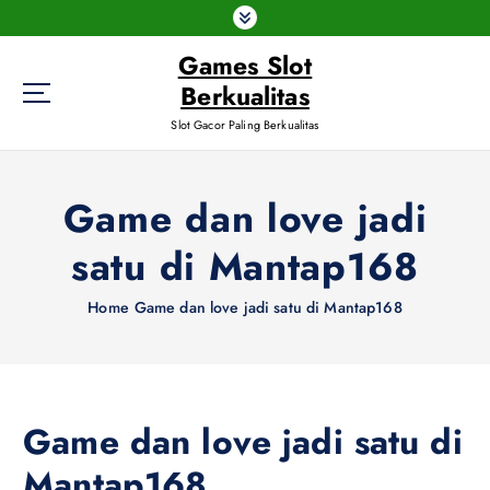
S
k
Games Slot
i
p
Berkualitas
t
Slot Gacor Paling Berkualitas
o
c
o
Game dan love jadi
n
t
satu di Mantap168
e
n
Home
Game dan love jadi satu di Mantap168
t
Game dan love jadi satu di
Mantap168