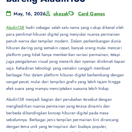
May, 16, 2026
okezak
Card Games
Aladin138
hadir sebagai salah satu nama yang cukup dikenal oleh
para penikmat hiburan digital yang menyukai nuansa permainan
penuh warna dan tampilan modern. Dalam perkembangan dunia
hiburan daring yang semakin cepat, banyak orang mulai mencari
platform yang tidak hanya memberikan variasi permainan, tetapi
juga pengalaman visual yang menarik dan nyaman dinikmati kapan
saja. Kehadiran teknologi yang semakin canggih membuat
berbagai fitur dalam platform hiburan digital berkembang dengan
sangat pesat, mulai dari tampilan grafis yang lebih tajam hingga
efek suara yang mampu menciptakan suasana lebih hidup.
Aladin138 menjadi bagian dari perubahan tersebut dengan
menghadirkan nuansa permainan yang terasa dinamis dan
berbeda dibandingkan konsep hiburan digital pada masa
sebelumnya. Berbagai jenis tampilan permainan kini dirancang
dengan tema unik yang terinspirasi dari budaya populer,