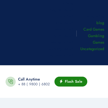
Archives
August 2026
July 2026
Categories
June 2026
blog
May 2026
Card Games
April 2026
Gambling
March 2026
Games
February 2026
Uncategorized
January 2026
December 2025
Call Anytime
Flash Sale
+ 88 ( 9800 ) 6802