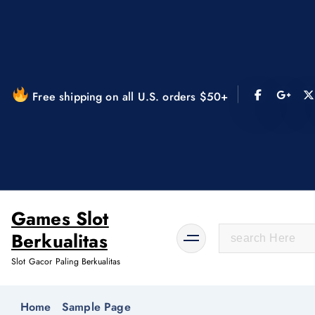
S
k
i
p
t
Free shipping on all U.S. orders $50+
o
c
o
n
t
e
Games Slot
n
S
Berkualitas
t
e
Slot Gacor Paling Berkualitas
a
r
Home
Sample Page
c