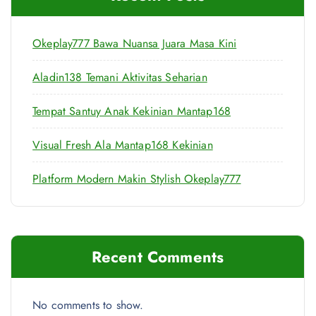
Okeplay777 Bawa Nuansa Juara Masa Kini
Aladin138 Temani Aktivitas Seharian
Tempat Santuy Anak Kekinian Mantap168
Visual Fresh Ala Mantap168 Kekinian
Platform Modern Makin Stylish Okeplay777
Recent Comments
No comments to show.