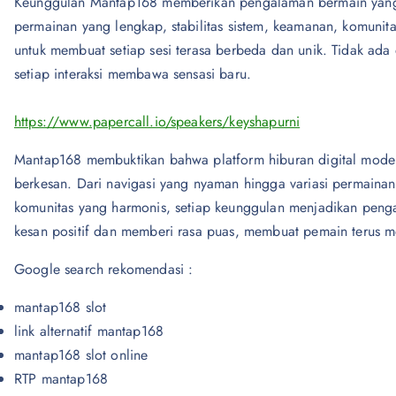
Keunggulan Mantap168 memberikan pengalaman bermain yang leb
permainan yang lengkap, stabilitas sistem, keamanan, komunit
untuk membuat setiap sesi terasa berbeda dan unik. Tidak ada d
setiap interaksi membawa sensasi baru.
https://www.papercall.io/speakers/keyshapurni
Mantap168 membuktikan bahwa platform hiburan digital mode
berkesan. Dari navigasi yang nyaman hingga variasi permainan 
komunitas yang harmonis, setiap keunggulan menjadikan peng
kesan positif dan memberi rasa puas, membuat pemain terus m
Google search rekomendasi :
mantap168 slot
link alternatif mantap168
mantap168 slot online
RTP mantap168