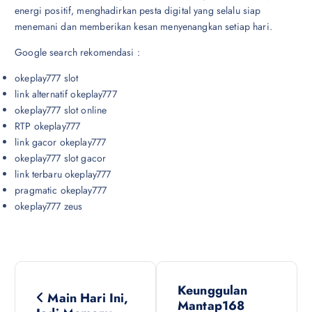
energi positif, menghadirkan pesta digital yang selalu siap
menemani dan memberikan kesan menyenangkan setiap hari.
Google search rekomendasi :
okeplay777 slot
link alternatif okeplay777
okeplay777 slot online
RTP okeplay777
link gacor okeplay777
okeplay777 slot gacor
link terbaru okeplay777
pragmatic okeplay777
okeplay777 zeus
P
Keunggulan
Main Hari Ini,
o
Mantap168