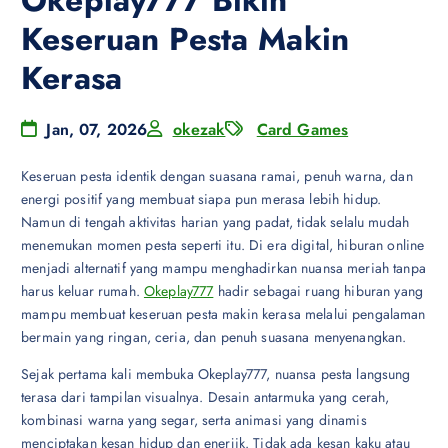
Okeplay777 Bikin
Keseruan Pesta Makin
Kerasa
Jan, 07, 2026
okezak
Card Games
Keseruan pesta identik dengan suasana ramai, penuh warna, dan
energi positif yang membuat siapa pun merasa lebih hidup.
Namun di tengah aktivitas harian yang padat, tidak selalu mudah
menemukan momen pesta seperti itu. Di era digital, hiburan online
menjadi alternatif yang mampu menghadirkan nuansa meriah tanpa
harus keluar rumah.
Okeplay777
hadir sebagai ruang hiburan yang
mampu membuat keseruan pesta makin kerasa melalui pengalaman
bermain yang ringan, ceria, dan penuh suasana menyenangkan.
Sejak pertama kali membuka Okeplay777, nuansa pesta langsung
terasa dari tampilan visualnya. Desain antarmuka yang cerah,
kombinasi warna yang segar, serta animasi yang dinamis
menciptakan kesan hidup dan enerjik. Tidak ada kesan kaku atau